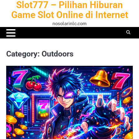
Slot777 – Pilihan Hiburan
Skip
to
Game Slot Online di Internet
content
nosolarinlc.com
Category:
Outdoors